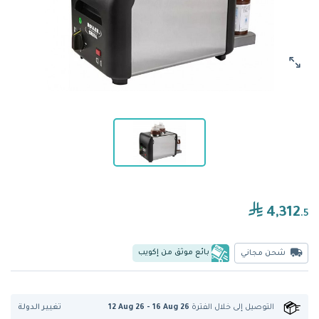
4,312
.5
بائع موثق من إكويب
شحن مجاني
تغيير الدولة
التوصيل إلى
خلال الفترة
12 Aug 26 - 16 Aug 26