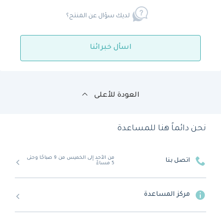
لديك سؤال عن المنتج؟
اسأل خبرائنا
العودة للأعلى
نحن دائماً هنا للمساعدة
من الأحد إلى الخميس من 9 صباحًا وحتى
اتصل بنا
5 مساءً
مركز المساعدة