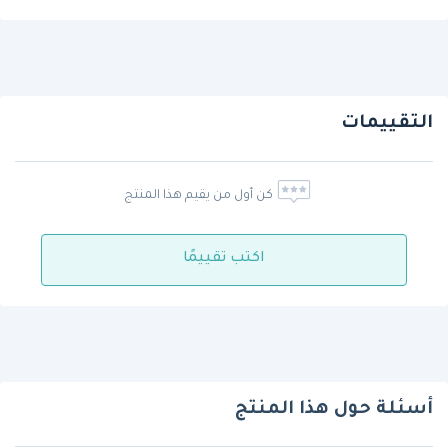
التقييمات
كن أول من يقيم هذا المنتج
اكتب تقييمًا
أسئلة حول هذا المنتج