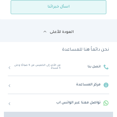
اسأل خبرائنا
العودة للأعلى
نحن دائماً هنا للمساعدة
من الأحد إلى الخميس من 9 صباحًا وحتى
اتصل بنا
5 مساءً
مركز المساعدة
تواصل معنا عبر الواتس اب