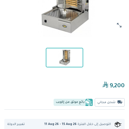
9,200
بائع موثق من إكويب
شحن مجاني
تغيير الدولة
التوصيل إلى
خلال الفترة
11 Aug 26 - 15 Aug 26