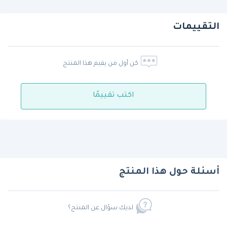
التقييمات
كن أول من يقيم هذا المنتج
اكتب تقييمًا
أسئلة حول هذا المنتج
لديك سؤال عن المنتج؟