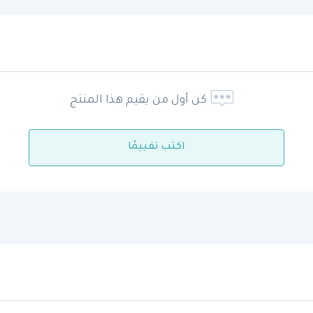
كن أول من يقيم هذا المنتج
اكتب تقييمًا