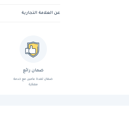
عن العلامة التجارية
ضمان رائع
ضمان لمدة عامين مع خدمة
ممتازة