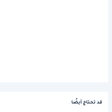
قد تحتاج أيضًا