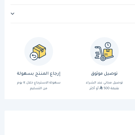
توصيل موثوق
إرجاع المنتج بسهولة
توصيل مجاني عند الشراء
سهولة الاسترجاع خلال ١٤ يوم
بقيمة 500
أو أكثر
من التسليم