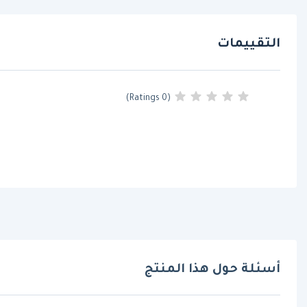
التقييمات
(0 Ratings)
أسئلة حول هذا المنتج