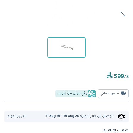
599
.15
بائع موثق من إكويب
شحن مجاني
تغيير الدولة
التوصيل إلى
خلال الفترة
11 Aug 26 - 16 Aug 26
خدمات إضافية