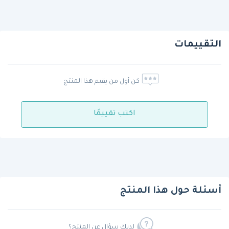
التقييمات
كن أول من يقيم هذا المنتج
اكتب تقييمًا
أسئلة حول هذا المنتج
لديك سؤال عن المنتج؟