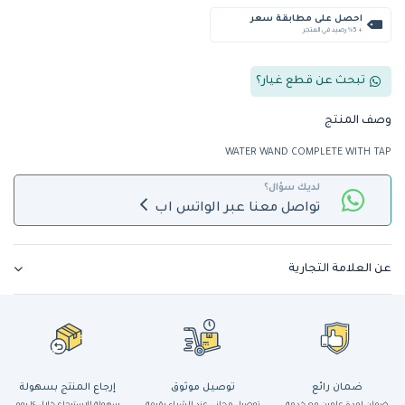
احصل على مطابقة سعر
+ %5 رصيد في المتجر
تبحث عن قطع غيار؟
وصف المنتج
WATER WAND COMPLETE WITH TAP
لديك سؤال؟
تواصل معنا عبر الواتس اب
عن العلامة التجارية
ضمان رائع
توصيل موثوق
إرجاع المنتج بسهولة