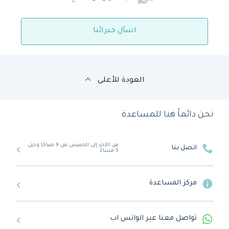
اسأل خبرائنا
العودة للأعلى
نحن دائماً هنا للمساعدة
من الأحد إلى الخميس من 9 صباحًا وحتى
اتصل بنا
5 مساءً
مركز المساعدة
تواصل معنا عبر الواتس اب