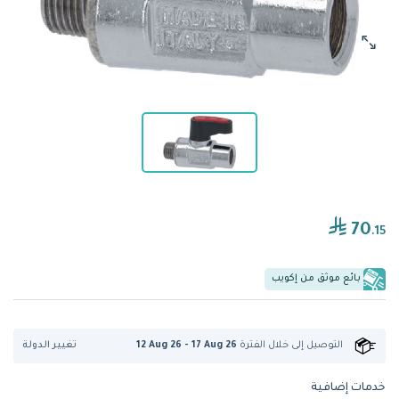
70
.15
بائع موثق من إكويب
تغيير الدولة
التوصيل إلى
خلال الفترة
12 Aug 26 - 17 Aug 26
خدمات إضافية