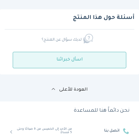
أسئلة حول هذا المنتج
لديك سؤال عن المنتج؟
اسأل خبرائنا
العودة للأعلى
نحن دائماً هنا للمساعدة
من الأحد إلى الخميس من 9 صباحًا وحتى
اتصل بنا
5 مساءً