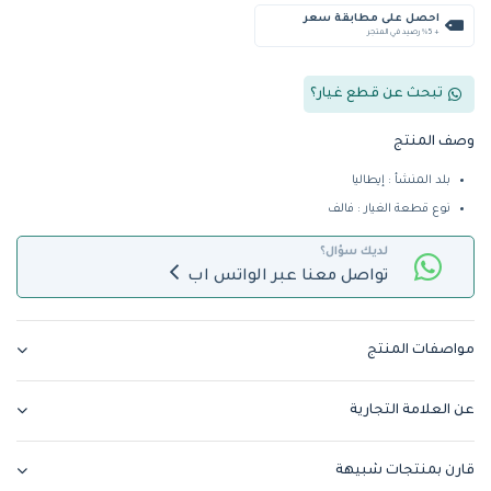
احصل على مطابقة سعر
+ %5 رصيد في المتجر
تبحث عن قطع غيار؟
وصف المنتج
بلد المنشأ : إيطاليا
نوع قطعة الغيار : فالف
لديك سؤال؟
تواصل معنا عبر الواتس اب
مواصفات المنتج
عن العلامة التجارية
قارن بمنتجات شبيهة