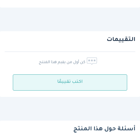
التقييمات
كن أول من يقيم هذا المنتج
اكتب تقييمًا
أسئلة حول هذا المنتج