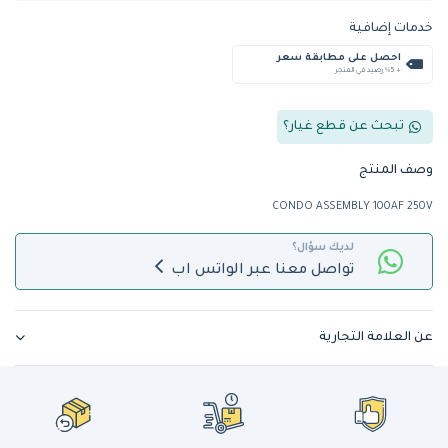
خدمات إضافية
احصل على مطابقة سعر
+ %5 رصيد في المتجر
تبحث عن قطع غيار؟
وصف المنتج
CONDO ASSEMBLY 100AF 250V
لديك سؤال؟
تواصل معنا عبر الواتس اب
عن العلامة التجارية