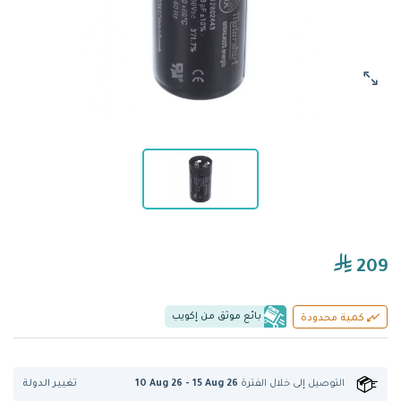
209
بائع موثق من إكويب
كمية محدودة
تغيير الدولة
التوصيل إلى
خلال الفترة
10 Aug 26 - 15 Aug 26