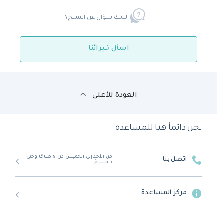
لديك سؤال عن المنتج؟
اسأل خبرائنا
العودة للأعلى
نحن دائماً هنا للمساعدة
من الأحد إلى الخميس من 9 صباحًا وحتى
اتصل بنا
5 مساءً
مركز المساعدة