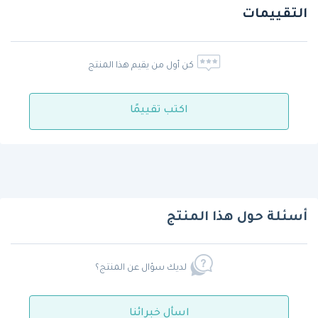
التقييمات
كن أول من يقيم هذا المنتج
اكتب تقييمًا
أسئلة حول هذا المنتج
لديك سؤال عن المنتج؟
اسأل خبرائنا