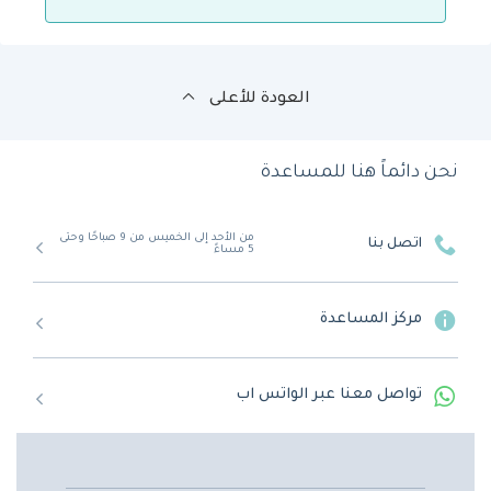
العودة للأعلى
نحن دائماً هنا للمساعدة
من الأحد إلى الخميس من 9 صباحًا وحتى
اتصل بنا
5 مساءً
مركز المساعدة
تواصل معنا عبر الواتس اب