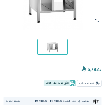
6,782
.7
بائع موثق من إكويب
شحن مجاني
تغيير الدولة
التوصيل إلى
خلال الفترة
10 Aug 26 - 14 Aug 26