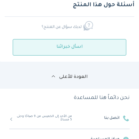
أسئلة حول هذا المنتج
لديك سؤال عن المنتج؟
اسأل خبرائنا
العودة للأعلى
نحن دائماً هنا للمساعدة
من الأحد إلى الخميس من 9 صباحًا وحتى
اتصل بنا
5 مساءً