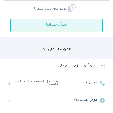
لديك سؤال عن المنتج؟
اسأل خبرائنا
العودة للأعلى
نحن دائماً هنا للمساعدة
من الأحد إلى الخميس من 9 صباحًا وحتى
اتصل بنا
5 مساءً
مركز المساعدة