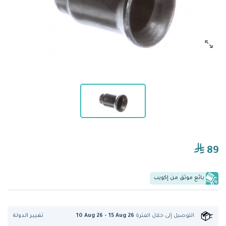
89
بائع موثق من إكويب
تغيير الدولة
التوصيل إلى
خلال الفترة
10 Aug 26 - 15 Aug 26