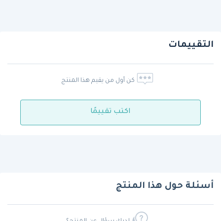
التقييمات
كن أول من يقيم هذا المنتج
اكتب تقييمًا
أسئلة حول هذا المنتج