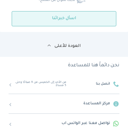
لديك سؤال عن المنتج؟
اسأل خبرائنا
العودة للأعلى
نحن دائماً هنا للمساعدة
من الأحد إلى الخميس من 9 صباحًا وحتى
اتصل بنا
5 مساءً
مركز المساعدة
تواصل معنا عبر الواتس اب