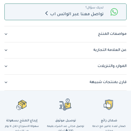
لديك سؤال؟
تواصل معنا عبر الواتس اب
مواصفات المنتج
عن العلامة التجارية
الموارد والتنزيلات
قارن بمنتجات شبيهة
ضمان رائع
توصيل موثوق
إرجاع المنتج بسهولة
ضمان لمدة عامين مع خدمة
توصيل مجاني عند الشراء بقيمة
سهولة الاسترجاع خلال ١٤ يوم