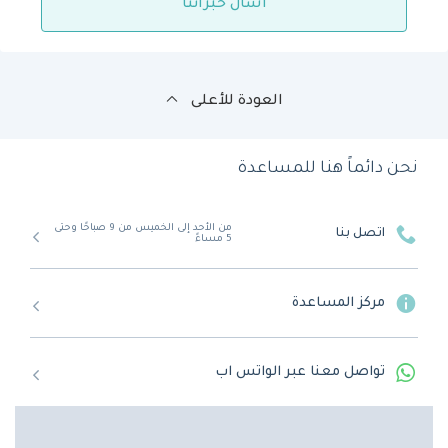
اسأل خبرائنا
العودة للأعلى
نحن دائماً هنا للمساعدة
من الأحد إلى الخميس من 9 صباحًا وحتى
اتصل بنا
5 مساءً
مركز المساعدة
تواصل معنا عبر الواتس اب