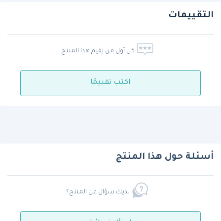
التقييمات
كن أول من يقيم هذا المنتج
اكتب تقييمًا
أسئلة حول هذا المنتج
لديك سؤال عن المنتج؟