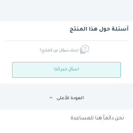
أسئلة حول هذا المنتج
لديك سؤال عن المنتج؟
اسأل خبرائنا
العودة للأعلى
نحن دائماً هنا للمساعدة