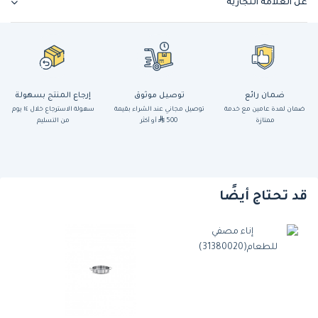
عن العلامة التجارية
ضمان رائع
توصيل موثوق
إرجاع المنتج بسهولة
ضمان لمدة عامين مع خدمة
توصيل مجاني عند الشراء بقيمة
سهولة الاسترجاع خلال ١٤ يوم
ممتازة
500
أو أكثر
من التسليم
قد تحتاج أيضًا