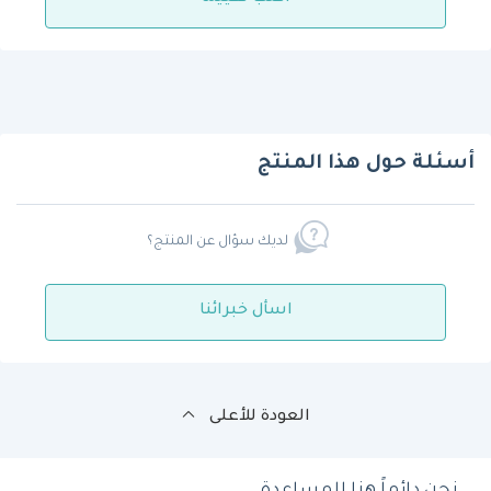
أسئلة حول هذا المنتج
لديك سؤال عن المنتج؟
اسأل خبرائنا
العودة للأعلى