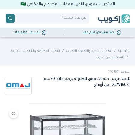
المتجر السعودي الأول لمعدات المطاعم والمقاهي
تجهز مشروع؟ تكلم معنا
تبحث عن قطع غيار؟
الرئيسية
معدات التبريد والتجميد التجارية
ثلاجات المطاعم والثلاجات التجارية
ثلاجات عرض تجارية
المرجع: 140187
ثلاجة عرض حلويات فوق الطاولة بزجاج قائم 90سم
(XCW160Z) من أوماج