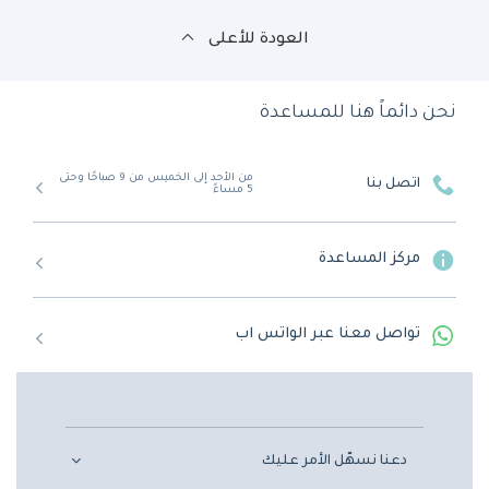
العودة للأعلى
نحن دائماً هنا للمساعدة
من الأحد إلى الخميس من 9 صباحًا وحتى
اتصل بنا
5 مساءً
مركز المساعدة
تواصل معنا عبر الواتس اب
دعنا نسهّل الأمر عليك