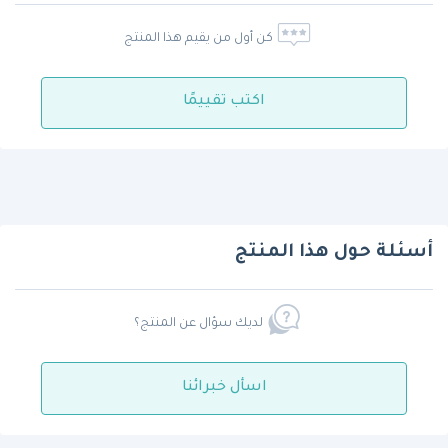
كن أول من يقيم هذا المنتج
اكتب تقييمًا
أسئلة حول هذا المنتج
لديك سؤال عن المنتج؟
اسأل خبرائنا