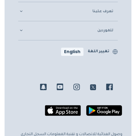
تعرف علينا
للموردين
English
تغيير اللغة
وصول الغذائية للاتصالات و تقنية المعلومات
السجل التجاري