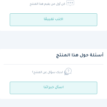
كن أول من يقيم هذا المنتج
اكتب تقييمًا
أسئلة حول هذا المنتج
لديك سؤال عن المنتج؟
اسأل خبرائنا