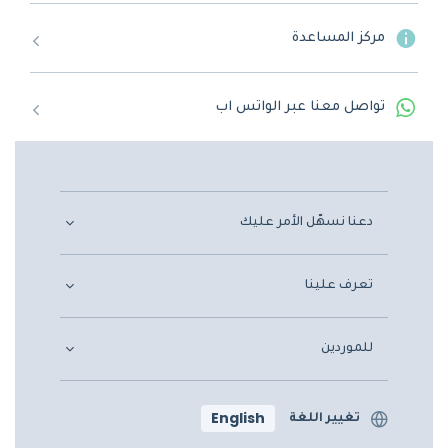
مركز المساعدة
تواصل معنا عبر الواتس اب
دعنا نسهّل الأمر عليك
تعرف علينا
للموردين
English
تغيير اللغة