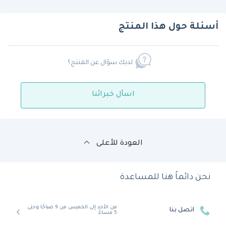
أسئلة حول هذا المنتج
لديك سؤال عن المنتج؟
اسأل خبرائنا
العودة للأعلى
نحن دائماً هنا للمساعدة
من الأحد إلى الخميس من 9 صباحًا وحتى
اتصل بنا
5 مساءً