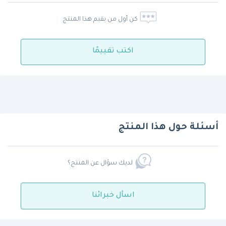
كن أول من يقيم هذا المنتج
اكتب تقييمًا
أسئلة حول هذا المنتج
لديك سؤال عن المنتج؟
اسأل خبرائنا