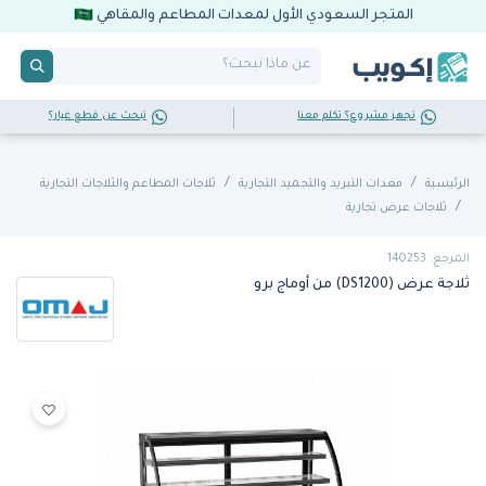
المتجر السعودي الأول لمعدات المطاعم والمقاهي
تجهز مشروع؟ تكلم معنا
تبحث عن قطع غيار؟
الرئيسية
معدات التبريد والتجميد التجارية
ثلاجات المطاعم والثلاجات التجارية
ثلاجات عرض تجارية
المرجع: 140253
ثلاجة عرض (DS1200) من أوماج برو