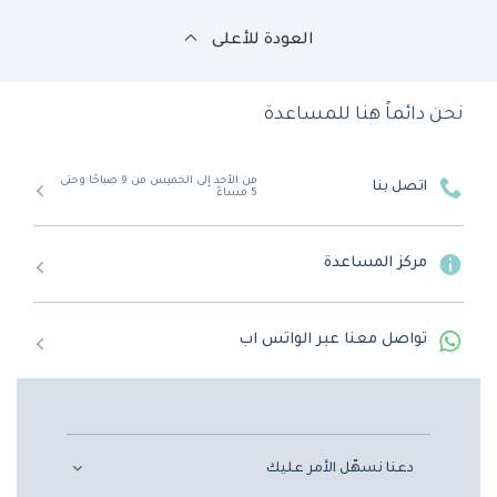
العودة للأعلى
نحن دائماً هنا للمساعدة
من الأحد إلى الخميس من 9 صباحًا وحتى
اتصل بنا
5 مساءً
مركز المساعدة
تواصل معنا عبر الواتس اب
دعنا نسهّل الأمر عليك