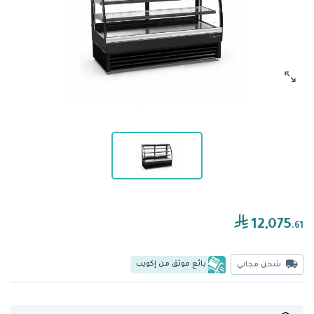
12,075
.61
بائع موثق من إكويب
شحن مجاني