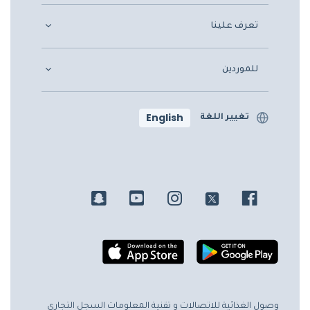
تعرف علينا
للموردين
English
تغيير اللغة
وصول الغذائية للاتصالات و تقنية المعلومات
السجل التجاري