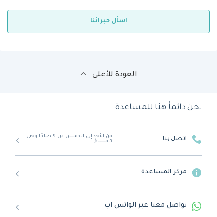
اسأل خبرائنا
العودة للأعلى
نحن دائماً هنا للمساعدة
من الأحد إلى الخميس من 9 صباحًا وحتى
اتصل بنا
5 مساءً
مركز المساعدة
تواصل معنا عبر الواتس اب