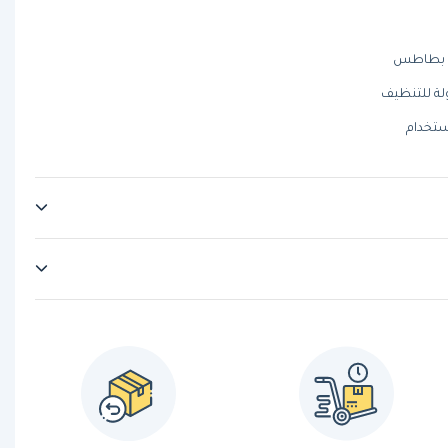
ة للتنظيف
ستخدام