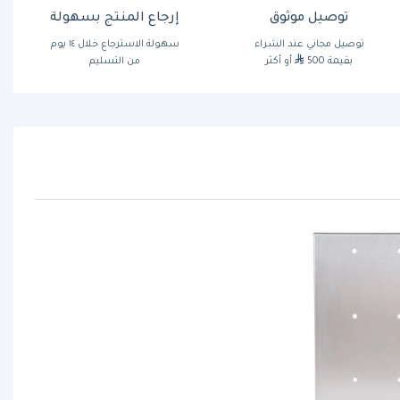
توصيل موثوق
إرجاع المنتج بسهولة
توصيل مجاني عند الشراء
سهولة الاسترجاع خلال ١٤ يوم
بقيمة 500
أو أكثر
من التسليم