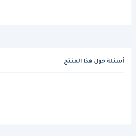
أسئلة حول هذا المنتج