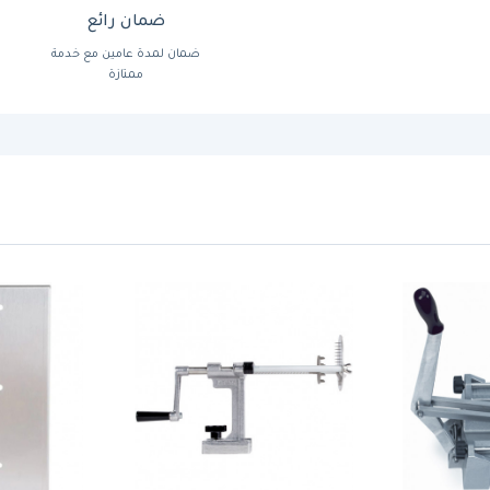
ضمان رائع
ضمان لمدة عامين مع خدمة
ممتازة