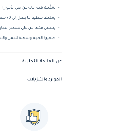
تُمكِّنك هذه الآلة من جني الأموال!
يمكنها تقطيع ما يصل إلى 70 حبة بطاطس
يسهل فكها من على سطح الطاول
صغيرة الحجم وسهلة الحمل والا
عن العلامة التجارية
الموارد والتنزيلات