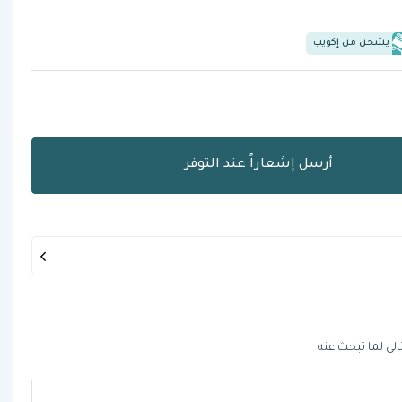
يشحن من إكويب
أرسل إشعاراً عند التوفر
الي لما تبحث عنه