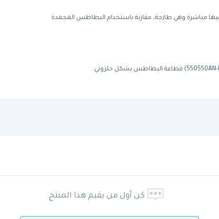
ها مباشرة وهي طازجة، مقارنة باستخدام البطاطس المجمدة
كن أول من يقيم هذا المنتج