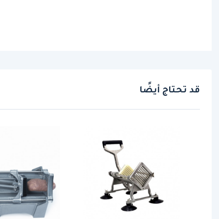
قد تحتاج أيضًا