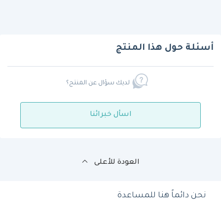
أسئلة حول هذا المنتج
لديك سؤال عن المنتج؟
اسأل خبرائنا
العودة للأعلى
نحن دائماً هنا للمساعدة