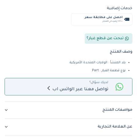
خدمات إضافية
احصل على مطابقة سعر
+ %5 رصيد في المتجر
تبحث عن قطع غيار؟
وصف المنتج
بلد المنشأ : الولايات المتحدة الأمريكية
نوع قطعة الغيار : Part
لديك سؤال؟
تواصل معنا عبر الواتس اب
مواصفات المنتج
عن العلامة التجارية