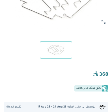
368
بائع موثق من إكويب
تغيير الدولة
التوصيل إلى
خلال الفترة
17 Aug 26 - 24 Aug 26