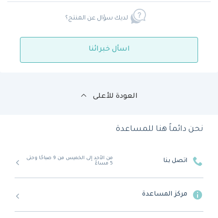
لديك سؤال عن المنتج؟
اسأل خبرائنا
العودة للأعلى
نحن دائماً هنا للمساعدة
من الأحد إلى الخميس من 9 صباحًا وحتى
اتصل بنا
5 مساءً
مركز المساعدة