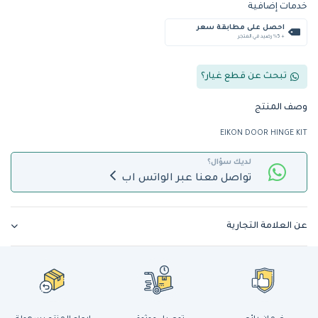
خدمات إضافية
احصل على مطابقة سعر
+ %5 رصيد في المتجر
تبحث عن قطع غيار؟
وصف المنتج
EIKON DOOR HINGE KIT
لديك سؤال؟
تواصل معنا عبر الواتس اب
عن العلامة التجارية