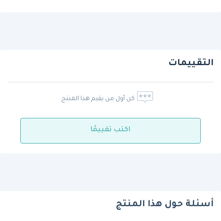
التقييمات
كن أول من يقيم هذا المنتج
اكتب تقييمًا
أسئلة حول هذا المنتج