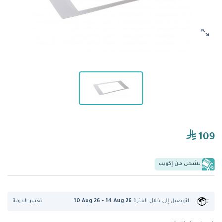
109
يشحن من إكويب
تغيير الدولة
التوصيل إلى
خلال الفترة
10 Aug 26 - 14 Aug 26