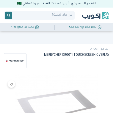
المتجر السعودي الأول لمعدات المطاعم والمقاهي
تجهز مشروع؟ تكلم معنا
تبحث عن قطع غيار؟
المرجع: DR0011
MERRYCHEF DR0011 TOUCHSCREEN OVERLAY