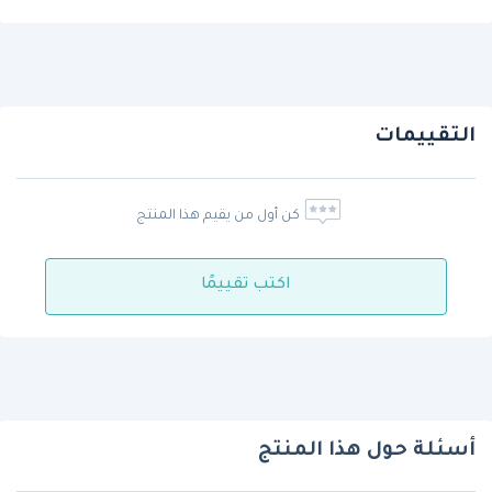
التقييمات
كن أول من يقيم هذا المنتج
اكتب تقييمًا
أسئلة حول هذا المنتج