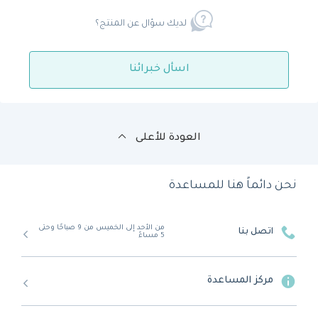
لديك سؤال عن المنتج؟
اسأل خبرائنا
العودة للأعلى
نحن دائماً هنا للمساعدة
من الأحد إلى الخميس من 9 صباحًا وحتى
اتصل بنا
5 مساءً
مركز المساعدة