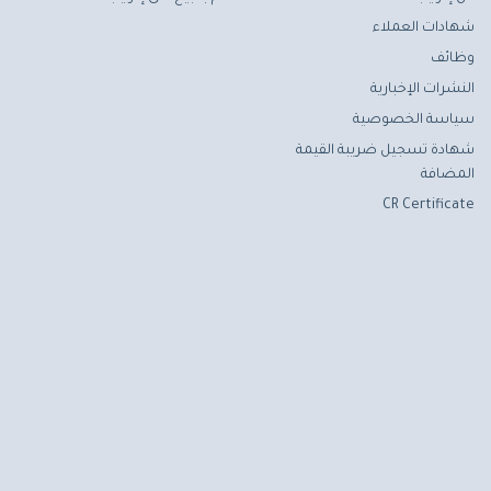
شهادات العملاء
وظائف
النشرات الإخبارية
سياسة الخصوصية
شهادة تسجيل ضريبة القيمة
المضافة
CR Certificate