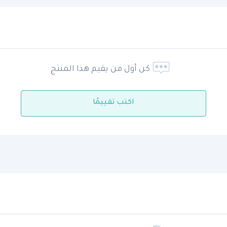
كن أول من يقيم هذا المنتج
اكتب تقييمًا