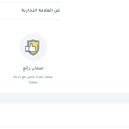
عن العلامة التجارية
ضمان رائع
ضمان لمدة عامين مع خدمة
ممتازة