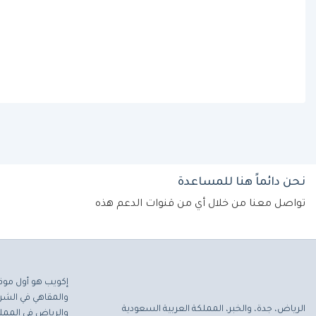
نحن دائماً هنا للمساعدة
تواصل معنا من خلال أي من قنوات الدعم هذه
إكويب هو أول موق
والمقاهي في الشرق
الرياض، جدة، والخبر، المملكة العربية السعودية
والرياض في المملك