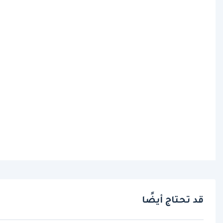
قد تحتاج أيضًا