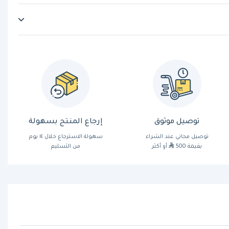
توصيل موثوق
إرجاع المنتج بسهولة
توصيل مجاني عند الشراء
سهولة الاسترجاع خلال ١٤ يوم
بقيمة 500
أو أكثر
من التسليم