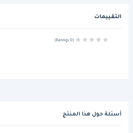
التقييمات
(0 Ratings)
أسئلة حول هذا المنتج