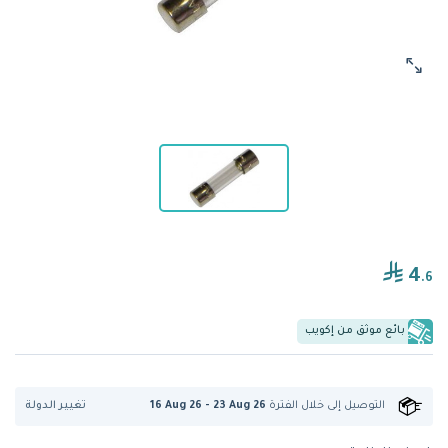
4
.6
بائع موثق من إكويب
تغيير الدولة
التوصيل إلى
خلال الفترة
16 Aug 26 - 23 Aug 26