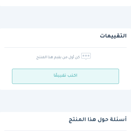
التقييمات
كن أول من يقيم هذا المنتج
اكتب تقييمًا
أسئلة حول هذا المنتج