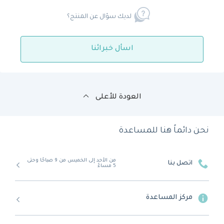
لديك سؤال عن المنتج؟
اسأل خبرائنا
العودة للأعلى
نحن دائماً هنا للمساعدة
من الأحد إلى الخميس من 9 صباحًا وحتى
اتصل بنا
5 مساءً
مركز المساعدة