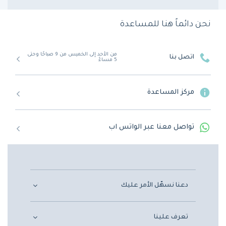
نحن دائماً هنا للمساعدة
من الأحد إلى الخميس من 9 صباحًا وحتى
اتصل بنا
5 مساءً
مركز المساعدة
تواصل معنا عبر الواتس اب
دعنا نسهّل الأمر عليك
تعرف علينا