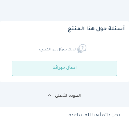
أسئلة حول هذا المنتج
لديك سؤال عن المنتج؟
اسأل خبرائنا
العودة للأعلى
نحن دائماً هنا للمساعدة