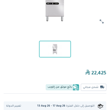
22,425
بائع موثق من إكويب
شحن مجاني
تغيير الدولة
التوصيل إلى
خلال الفترة
13 Aug 26 - 17 Aug 26