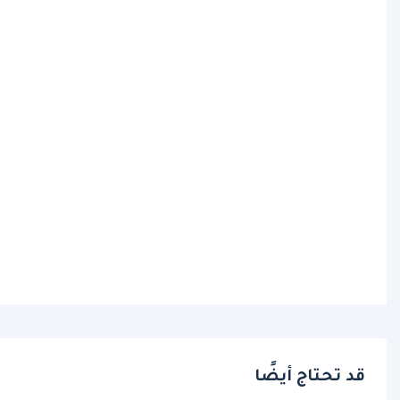
قد تحتاج أيضًا