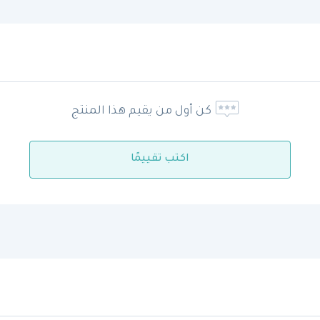
كن أول من يقيم هذا المنتج
اكتب تقييمًا