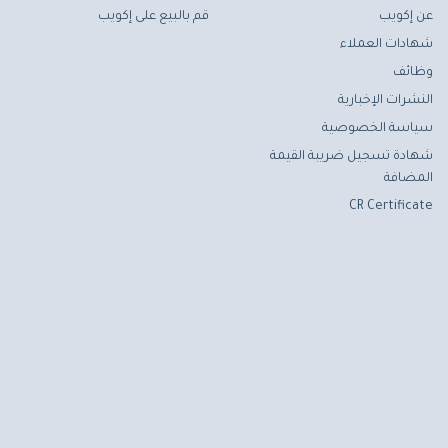
عن إكويب
قم بالبيع على إكويب
شهادات العملاء
وظائف
النشرات الإخبارية
سياسة الخصوصية
شهادة تسجيل ضريبة القيمة
المضافة
CR Certificate