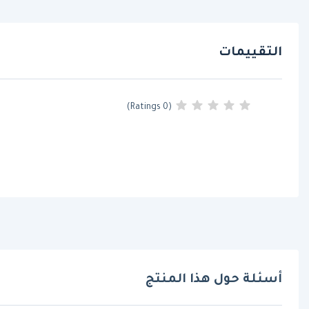
التقييمات
(0 Ratings)
أسئلة حول هذا المنتج