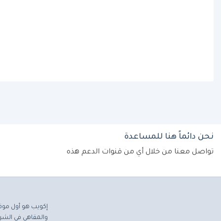
نحن دائماً هنا للمساعدة
تواصل معنا من خلال أي من قنوات الدعم هذه
إكويب هو أول موق
والمقاهي في الشرق