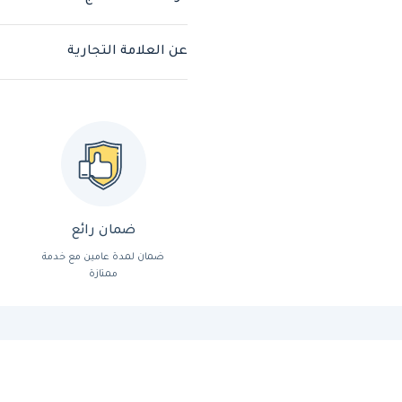
عن العلامة التجارية
ضمان رائع
ضمان لمدة عامين مع خدمة
ممتازة