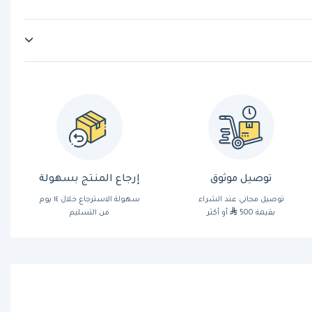
توصيل موثوق
إرجاع المنتج بسهولة
توصيل مجاني عند الشراء
سهولة الاسترجاع خلال ١٤ يوم
بقيمة 500
أو أكثر
من التسليم