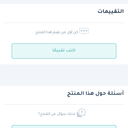
التقييمات
كن أول من يقيم هذا المنتج
اكتب تقييمًا
أسئلة حول هذا المنتج
لديك سؤال عن المنتج؟