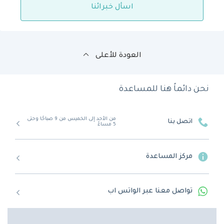
اسأل خبرائنا
العودة للأعلى
نحن دائماً هنا للمساعدة
من الأحد إلى الخميس من 9 صباحًا وحتى
اتصل بنا
5 مساءً
مركز المساعدة
تواصل معنا عبر الواتس اب