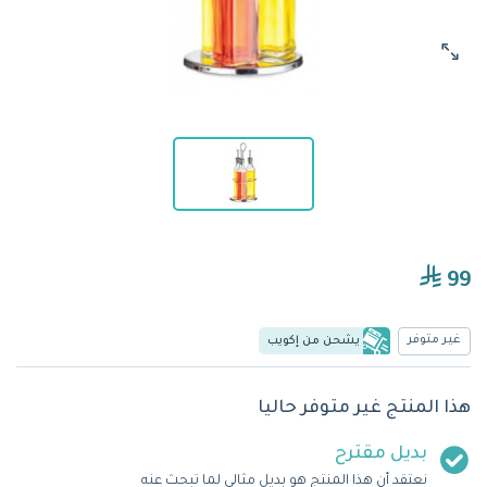
99
غير متوفر
يشحن من إكويب
هذا المنتج غير متوفر حاليا
بديل مقترح
نعتقد أن هذا المنتج هو بديل مثالي لما تبحث عنه