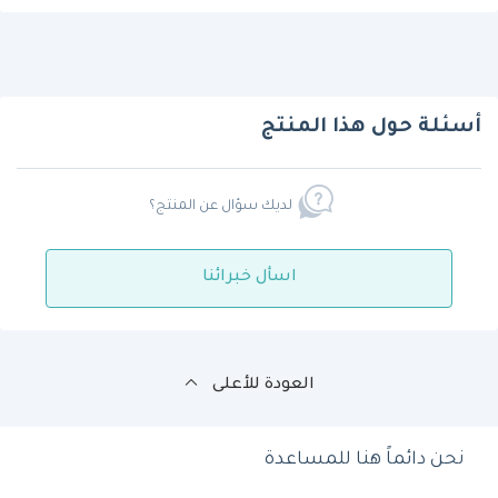
أسئلة حول هذا المنتج
لديك سؤال عن المنتج؟
اسأل خبرائنا
العودة للأعلى
نحن دائماً هنا للمساعدة