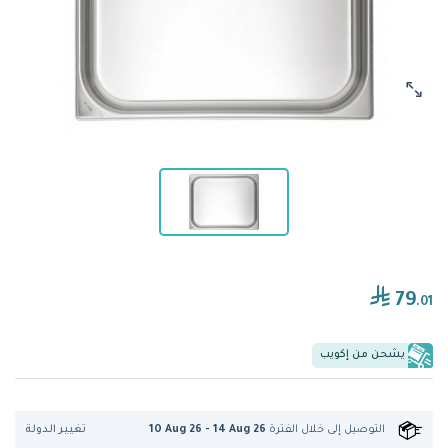
79
.01
يشحن من إكويب
تغيير الدولة
التوصيل إلى
خلال الفترة
10 Aug 26 - 14 Aug 26