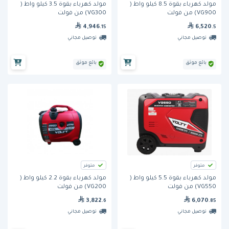
مولد كهرباء بقوة 8.5 كيلو واط (
مولد كهرباء بقوة 3.5 كيلو واط (
VG900) من فولت
VG300) من فولت
4,946
6,520
.15
.5
توصيل مجاني
توصيل مجاني
بائع موثق
بائع موثق
متوفر
متوفر
مولد كهرباء بقوة 5.5 كيلو واط (
مولد كهرباء بقوة 2.2 كيلو واط (
VG550) من فولت
VG200) من فولت
3,822
6,070
.6
.85
توصيل مجاني
توصيل مجاني