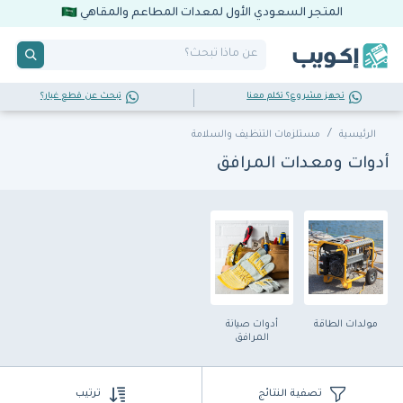
المتجر السعودي الأول لمعدات المطاعم والمقاهي
تجهز مشروع؟ تكلم معنا
تبحث عن قطع غيار؟
الرئيسية
مستلزمات التنظيف والسلامة
أدوات ومعدات المرافق
مولدات الطاقة
أدوات صيانة
المرافق
تصفية النتائج
ترتيب