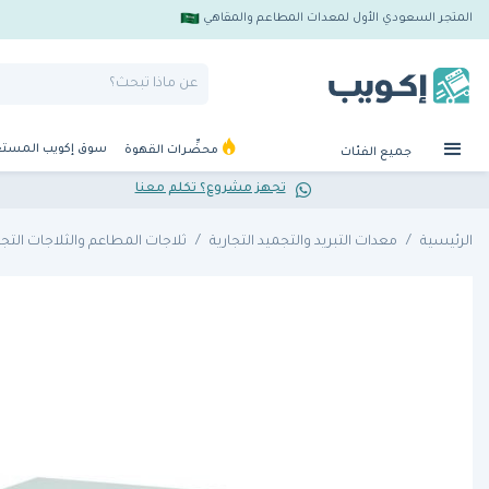
المتجر السعودي الأول لمعدات المطاعم والمقاهي
سوق إكويب المست
محضِّرات القهوة
جميع الفئات
تجهز مشروع؟ تكلم معنا
الرئيسية
معدات التبريد والتجميد التجارية
ثلاجات المطاعم والثلاجات التجا