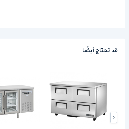
قد تحتاج أيضًا