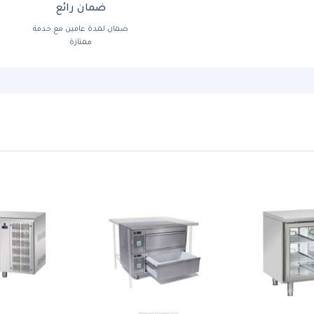
ضمان رائع
ضمان لمدة عامين مع خدمة
ممتازة