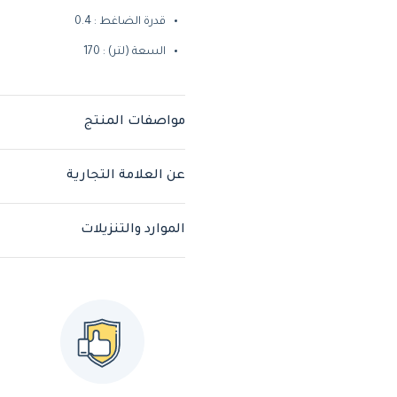
قدرة الضاغط : 0.4
السعة (لتر) : 170
مواصفات المنتج
عن العلامة التجارية
الموارد والتنزيلات