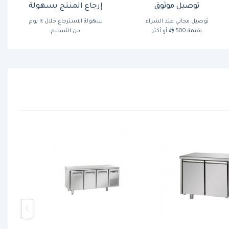
توصيل موثوق
إرجاع المنتج بسهولة
توصيل مجاني عند الشراء
سهولة الاسترجاع خلال ١٤ يوم
بقيمة 500
أو أكثر
من التسليم