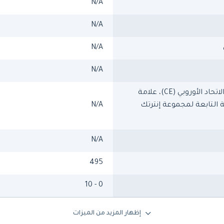
N/A
N/A
N/A
N/A
معايير الاتحاد الأوروبي (CE)، علامة
 التابعة لمجموعة إنترتك
N/A
N/A
495
0 - 10
إظهار المزيد من الميزات