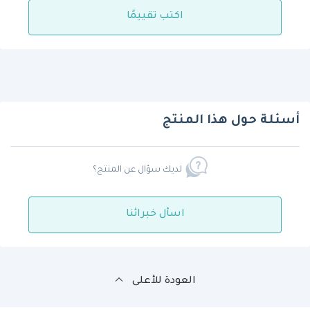
اكتب تقييمًا
أسئلة حول هذا المنتج
لديك سؤال عن المنتج؟
اسأل خبرائنا
العودة للأعلى