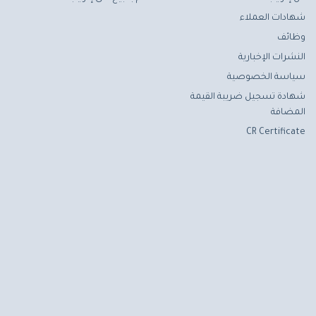
شهادات العملاء
وظائف
النشرات الإخبارية
سياسة الخصوصية
شهادة تسجيل ضريبة القيمة
المضافة
CR Certificate