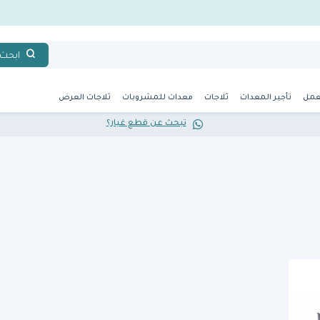
ابحث
عمل
تأجير المعدات
ثلاجات
معدات للمشروبات
ثلاجات العرض
تبحث عن قطع غيار؟