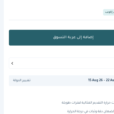
 إكويب
إضافة إلى عربة التسوق
15 Aug 26 - 22 A
تغيير الدولة
حرارة التقديم المثالية لفترات طويلة
ضمان دقة وثبات في درجة الحرارة