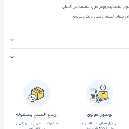
ج المصابيح يوفر حرارة مشعة من الأعلى
ة تلقائي لضمان دفء ثابت وموثوق
توصيل موثوق
إرجاع المنتج بسهولة
توصيل مجاني عند الشراء
سهولة الاسترجاع خلال ١٤ يوم
بقيمة 500
أو أكثر
من التسليم