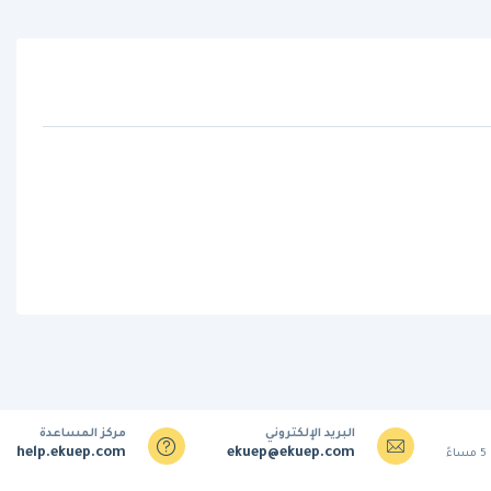
البريد الإلكتروني
مركز المساعدة
help.ekuep.com
ekuep@ekuep.com