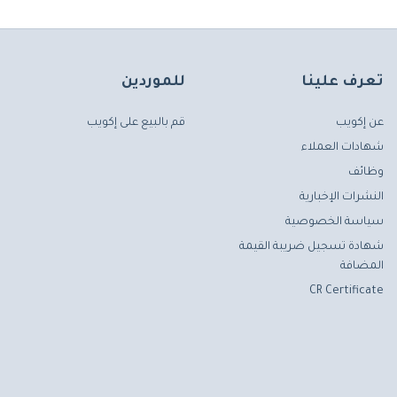
تعرف علينا
للموردين
عن إكويب
قم بالبيع على إكويب
شهادات العملاء
وظائف
النشرات الإخبارية
سياسة الخصوصية
شهادة تسجيل ضريبة القيمة
المضافة
CR Certificate