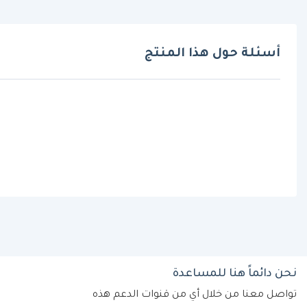
أسئلة حول هذا المنتج
نحن دائماً هنا للمساعدة
تواصل معنا من خلال أي من قنوات الدعم هذه