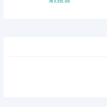
3,335.00