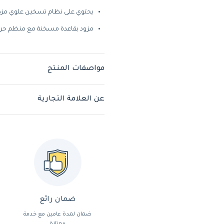
يحتوي على نظام تسخين علوي مزدو
مزود بقاعدة مسخنة مع منظم حرار
مواصفات المنتج
عن العلامة التجارية
ضمان رائع
ضمان لمدة عامين مع خدمة
ممتازة