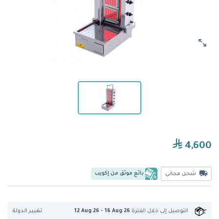
4,600
بائع موثق من إكويب
شحن مجاني
تغيير الدولة
التوصيل إلى
خلال الفترة
12 Aug 26 - 16 Aug 26