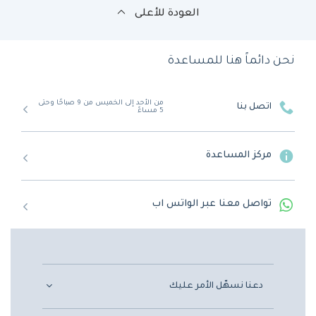
العودة للأعلى
نحن دائماً هنا للمساعدة
من الأحد إلى الخميس من 9 صباحًا وحتى
اتصل بنا
5 مساءً
مركز المساعدة
تواصل معنا عبر الواتس اب
دعنا نسهّل الأمر عليك