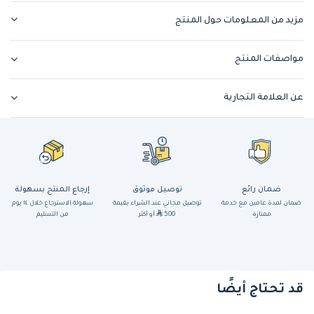
مزيد من المعلومات حول المنتج
مواصفات المنتج
عن العلامة التجارية
ضمان رائع
توصيل موثوق
إرجاع المنتج بسهولة
ضمان لمدة عامين مع خدمة
توصيل مجاني عند الشراء بقيمة
سهولة الاسترجاع خلال ١٤ يوم
ممتازة
500
أو أكثر
من التسليم
قد تحتاج أيضًا