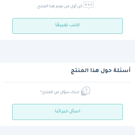
كن أول من يقيم هذا المنتج
اكتب تقييمًا
أسئلة حول هذا المنتج
لديك سؤال عن المنتج؟
اسأل خبرائنا