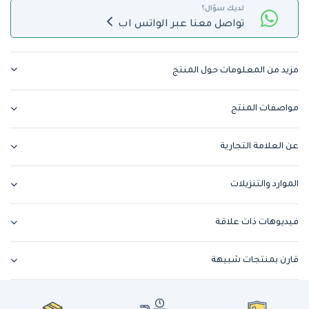
لديك سؤال؟
تواصل معنا عبر الواتس اب
مزيد من المعلومات حول المنتج
مواصفات المنتج
عن العلامة التجارية
الموارد والتنزيلات
فيديوهات ذات علاقة
قارن بمنتجات شبيهة