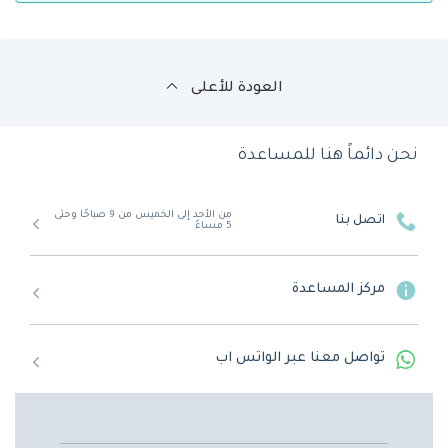
العودة للأعلى
نحن دائماً هنا للمساعدة
من الأحد إلى الخميس من 9 صباحًا وحتى
اتصل بنا
5 مساءً
مركز المساعدة
تواصل معنا عبر الواتس اب