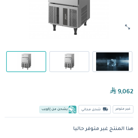
9,062
غير متوفر
يشحن من إكويب
شحن مجاني
هذا المنتج غير متوفر حاليا