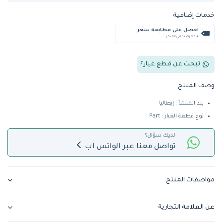
خدمات إضافية
احصل على مطابقة سعر
+ %5 رصيد في المتجر
تبحث عن قطع غيار؟
وصف المنتج
بلد المنشأ : إيطاليا
نوع قطعة الغيار : Part
لديك سؤال؟
تواصل معنا عبر الواتس اب
مواصفات المنتج
عن العلامة التجارية