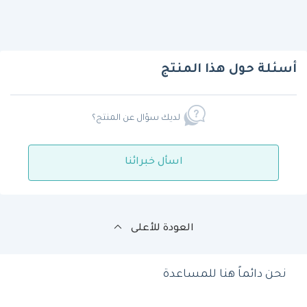
أسئلة حول هذا المنتج
لديك سؤال عن المنتج؟
اسأل خبرائنا
العودة للأعلى
نحن دائماً هنا للمساعدة