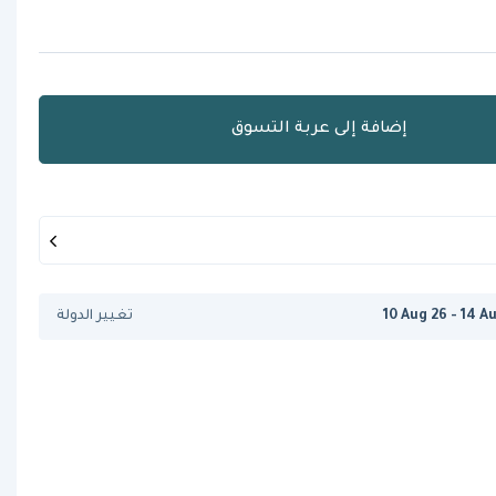
إضافة إلى عربة التسوق
10 Aug 26 - 14 A
تغيير الدولة