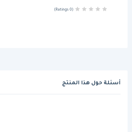
(0 Ratings)
أسئلة حول هذا المنتج