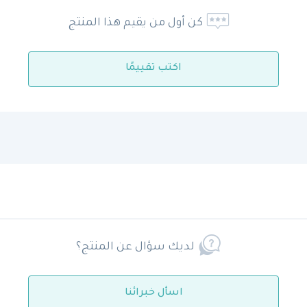
كن أول من يقيم هذا المنتج
اكتب تقييمًا
لديك سؤال عن المنتج؟
اسأل خبرائنا