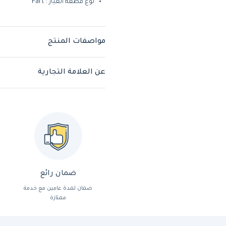
نوع قطعة الغيار : Part
مواصفات المنتج
عن العلامة التجارية
ضمان رائع
ضمان لمدة عامين مع خدمة
ممتازة