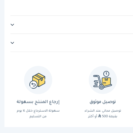
توصيل موثوق
إرجاع المنتج بسهولة
توصيل مجاني عند الشراء
سهولة الاسترجاع خلال ١٤ يوم
بقيمة 500
أو أكثر
من التسليم