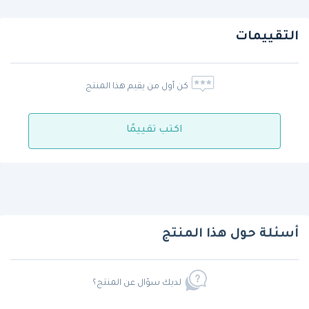
التقييمات
كن أول من يقيم هذا المنتج
اكتب تقييمًا
أسئلة حول هذا المنتج
لديك سؤال عن المنتج؟