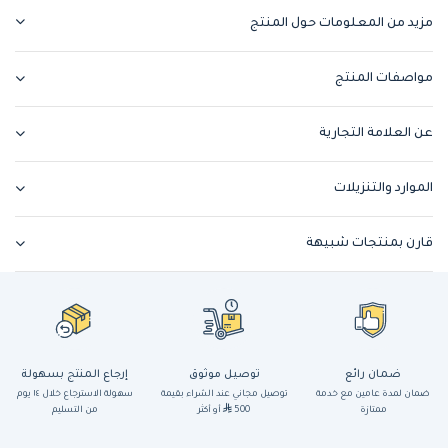
مزيد من المعلومات حول المنتج
مواصفات المنتج
عن العلامة التجارية
الموارد والتنزيلات
قارن بمنتجات شبيهة
ضمان رائع
توصيل موثوق
إرجاع المنتج بسهولة
ضمان لمدة عامين مع خدمة
توصيل مجاني عند الشراء بقيمة
سهولة الاسترجاع خلال ١٤ يوم
ممتازة
500
أو أكثر
من التسليم