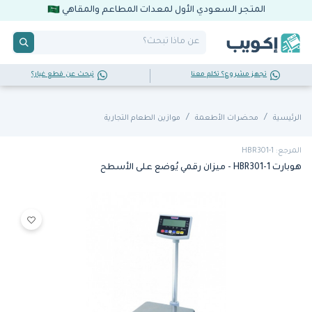
المتجر السعودي الأول لمعدات المطاعم والمقاهي
تجهز مشروع؟ تكلم معنا
تبحث عن قطع غيار؟
الرئيسية
محضرات الأطعمة
موازين الطعام التجارية
المرجع: HBR301-1
هوبارت HBR301-1 - ميزان رقمي يُوضع على الأسطح