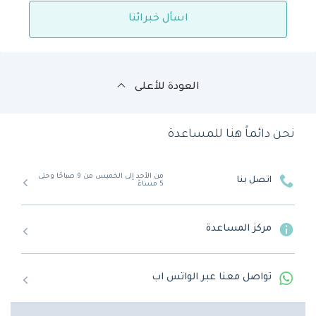
اسأل خبرائنا
العودة للأعلى
نحن دائماً هنا للمساعدة
من الأحد إلى الخميس من 9 صباحًا وحتى
اتصل بنا
5 مساءً
مركز المساعدة
تواصل معنا عبر الواتس اب