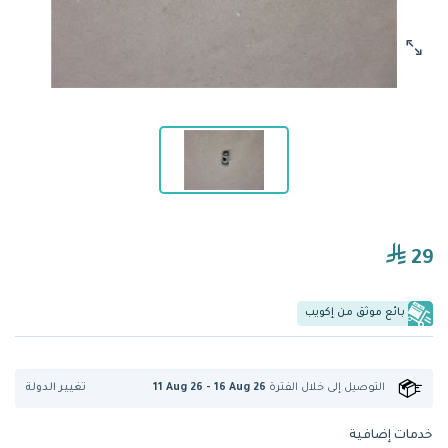
29
بائع موثق من إكويب
تغيير الدولة
التوصيل إلى
خلال الفترة
11 Aug 26 - 16 Aug 26
خدمات إضافية