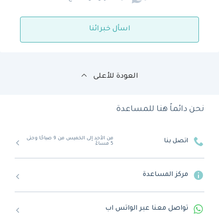
اسأل خبرائنا
العودة للأعلى
نحن دائماً هنا للمساعدة
من الأحد إلى الخميس من 9 صباحًا وحتى
اتصل بنا
5 مساءً
مركز المساعدة
تواصل معنا عبر الواتس اب