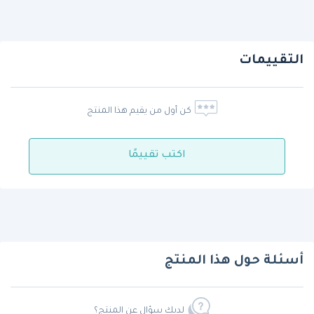
التقييمات
كن أول من يقيم هذا المنتج
اكتب تقييمًا
أسئلة حول هذا المنتج
لديك سؤال عن المنتج؟