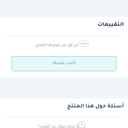
التقييمات
كن أول من يقيم هذا المنتج
اكتب تقييمًا
أسئلة حول هذا المنتج
لديك سؤال عن المنتج؟