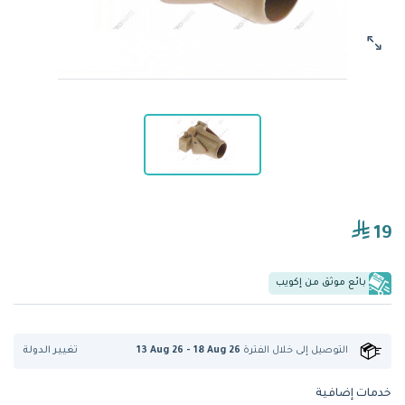
19
بائع موثق من إكويب
تغيير الدولة
التوصيل إلى
خلال الفترة
13 Aug 26 - 18 Aug 26
خدمات إضافية