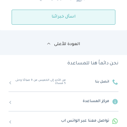
اسأل خبرائنا
العودة للأعلى
نحن دائماً هنا للمساعدة
من الأحد إلى الخميس من 9 صباحًا وحتى
اتصل بنا
5 مساءً
مركز المساعدة
تواصل معنا عبر الواتس اب