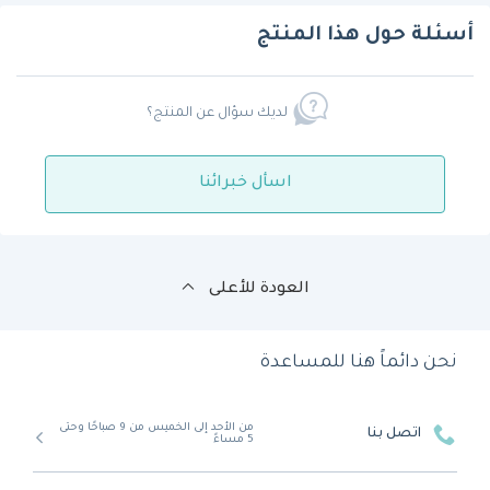
أسئلة حول هذا المنتج
لديك سؤال عن المنتج؟
اسأل خبرائنا
العودة للأعلى
نحن دائماً هنا للمساعدة
من الأحد إلى الخميس من 9 صباحًا وحتى
اتصل بنا
5 مساءً