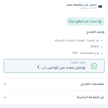
احصل على مطابقة سعر
+ %5 رصيد في المتجر
تبحث عن قطع غيار؟
وصف المنتج
بلد المنشأ : الولايات المتحدة الأمريكية
919975
نوع قطعة الغيار : Part
لديك سؤال؟
تواصل معنا عبر الواتس اب
مواصفات المنتج
عن العلامة التجارية