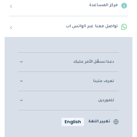
مركز المساعدة
تواصل معنا عبر الواتس اب
دعنا نسهّل الأمر عليك
تعرف علينا
للموردين
English
تغيير اللغة