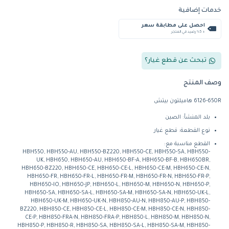
خدمات إضافية
احصل على مطابقة سعر
+ %5 رصيد في المتجر
تبحث عن قطع غيار؟
وصف المنتج
6126-650R هاميلتون بيتش
بلد المنشأ: الصين
نوع القطعة: قطع غيار
القطع مناسبة مع:
HBH550, HBH550-AU, HBH550-BZ220, HBH550-CE, HBH550-SA, HBH550-
UK, HBH650, HBH650-AU, HBH650-BF-A, HBH650-BF-B, HBH650BR,
HBH650-BZ220, HBH650-CE, HBH650-CE-L, HBH650-CE-M, HBH650-CE-N,
HBH650-FR, HBH650-FR-L, HBH650-FR-M, HBH650-FR-N, HBH650-FR-P,
HBH650-IO, HBH650-JP, HBH650-L, HBH650-M, HBH650-N, HBH650-P,
HBH650-SA, HBH650-SA-L, HBH650-SA-M, HBH650-SA-N, HBH650-UK-L,
HBH650-UK-M, HBH650-UK-N, HBH850-AU-N, HBH850-AU-P, HBH850-
BZ220, HBH850-CE, HBH850-CE-L, HBH850-CE-M, HBH850-CE-N, HBH850-
CE-P, HBH850-FRA-N, HBH850-FRA-P, HBH850-L, HBH850-M, HBH850-N,
HBH850-P, HBH850-R, HBH850-SA, HBH850-SA-L, HBH850-SA-M, HBH850-