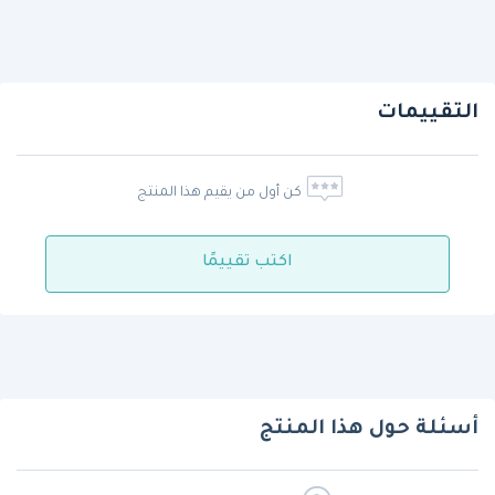
التقييمات
كن أول من يقيم هذا المنتج
اكتب تقييمًا
أسئلة حول هذا المنتج