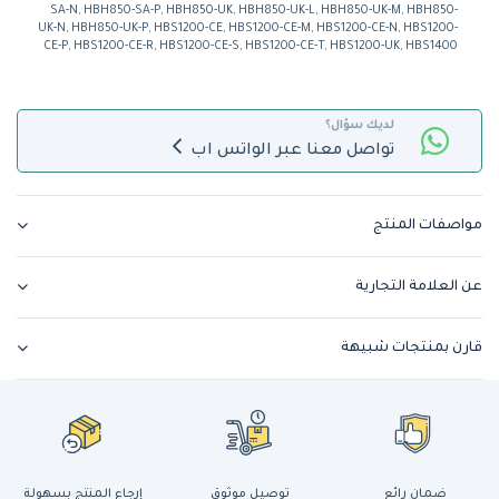
SA-N, HBH850-SA-P, HBH850-UK, HBH850-UK-L, HBH850-UK-M, HBH850-
UK-N, HBH850-UK-P, HBS1200-CE, HBS1200-CE-M, HBS1200-CE-N, HBS1200-
CE-P, HBS1200-CE-R, HBS1200-CE-S, HBS1200-CE-T, HBS1200-UK, HBS1400
لديك سؤال؟
تواصل معنا عبر الواتس اب
مواصفات المنتج
عن العلامة التجارية
قارن بمنتجات شبيهة
ضمان رائع
توصيل موثوق
إرجاع المنتج بسهولة