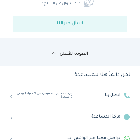
لديك سؤال عن المنتج؟
اسأل خبرائنا
العودة للأعلى
نحن دائماً هنا للمساعدة
من الأحد إلى الخميس من 9 صباحًا وحتى
اتصل بنا
5 مساءً
مركز المساعدة
تواصل معنا عبر الواتس اب