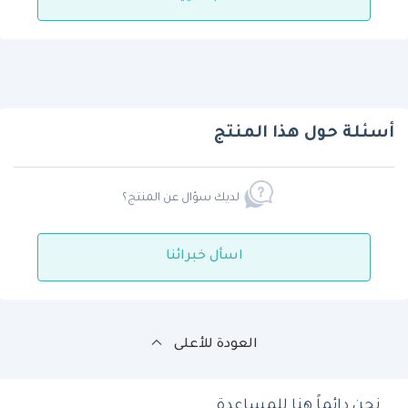
أسئلة حول هذا المنتج
لديك سؤال عن المنتج؟
اسأل خبرائنا
العودة للأعلى
نحن دائماً هنا للمساعدة