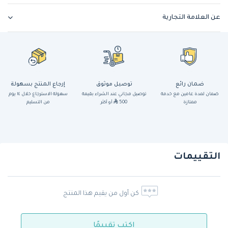
عن العلامة التجارية
ضمان رائع
توصيل موثوق
إرجاع المنتج بسهولة
ضمان لمدة عامين مع خدمة
توصيل مجاني عند الشراء بقيمة
سهولة الاسترجاع خلال ١٤ يوم
ممتازة
500
أو أكثر
من التسليم
التقييمات
كن أول من يقيم هذا المنتج
اكتب تقييمًا