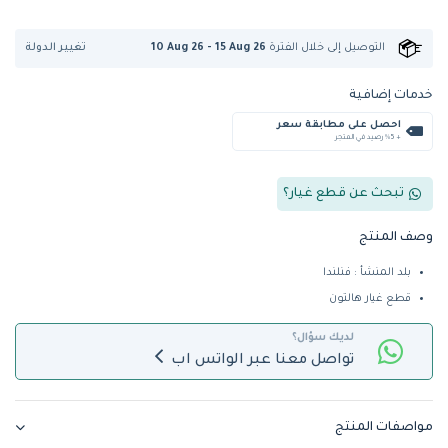
تغيير الدولة
التوصيل إلى
خلال الفترة
10 Aug 26 - 15 Aug 26
خدمات إضافية
احصل على مطابقة سعر
+ %5 رصيد في المتجر
تبحث عن قطع غيار؟
وصف المنتج
بلد المنشأ : فنلندا
قطع غيار هالتون
لديك سؤال؟
تواصل معنا عبر الواتس اب
مواصفات المنتج