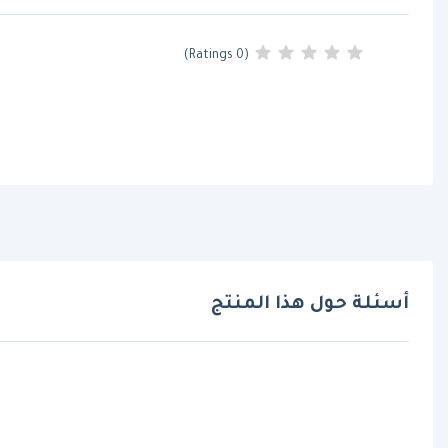
(0 Ratings)
أسئلة حول هذا المنتج