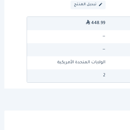
تبديل المنتج
448.99
—
—
الولايات المتحدة الأمريكية
2