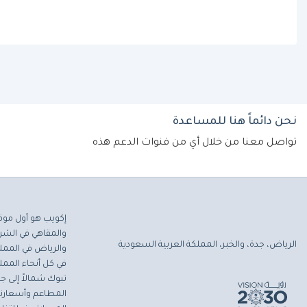
نحن دائماً هنا للمساعدة
تواصل معنا من خلال أي من قنوات الدعم هذه
إكويب هو أول موق
والمقاهي في الشرق
الرياض، جدة، والخبر، المملكة العربية السعودية
والرياض في المملك
في كل أنحاء المملك
تبوك شمالاً إلى جاز
المطاعم وأسعارنا 