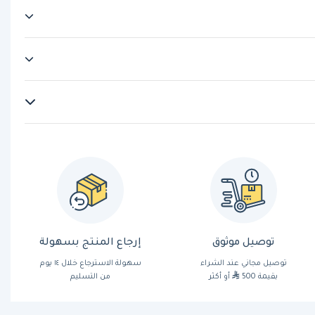
توصيل موثوق
إرجاع المنتج بسهولة
توصيل مجاني عند الشراء
سهولة الاسترجاع خلال ١٤ يوم
بقيمة 500
أو أكثر
من التسليم