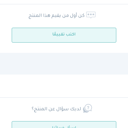
كن أول من يقيم هذا المنتج
اكتب تقييمًا
لديك سؤال عن المنتج؟