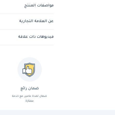
مواصفات المنتج
عن العلامة التجارية
فيديوهات ذات علاقة
ضمان رائع
ضمان لمدة عامين مع خدمة
ممتازة