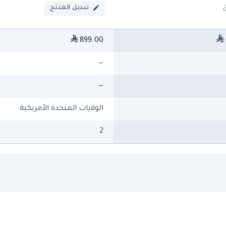
تبديل المنتج
899.00
—
—
الولايات المتحدة الأمريكية
2