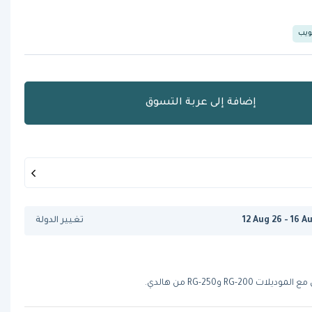
ويب
إضافة إلى عربة التسوق
12 Aug 26 - 16 A
تغيير الدولة