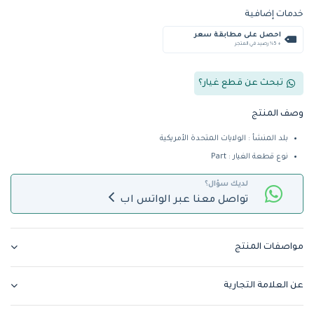
خدمات إضافية
احصل على مطابقة سعر
+ %5 رصيد في المتجر
تبحث عن قطع غيار؟
وصف المنتج
بلد المنشأ : الولايات المتحدة الأمريكية
نوع قطعة الغيار : Part
لديك سؤال؟
تواصل معنا عبر الواتس اب
مواصفات المنتج
عن العلامة التجارية