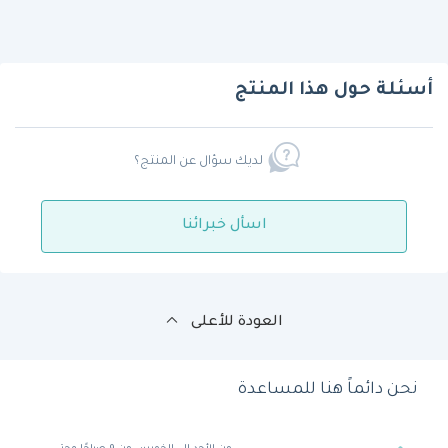
أسئلة حول هذا المنتج
لديك سؤال عن المنتج؟
اسأل خبرائنا
العودة للأعلى
نحن دائماً هنا للمساعدة