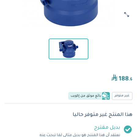
188
.6
غير متوفر
بائع موثق من إكويب
هذا المنتج غير متوفر حاليا
بديل مقترح
نعتقد أن هذا المنتج هو بديل مثالي لما تبحث عنه