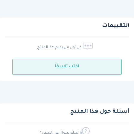
التقييمات
كن أول من يقيم هذا المنتج
اكتب تقييمًا
أسئلة حول هذا المنتج
لديك سؤال عن المنتج؟