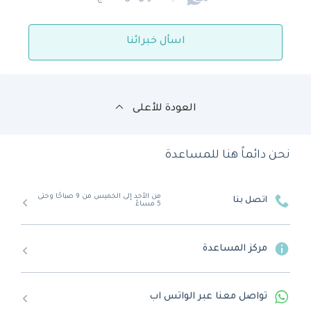
اسأل خبرائنا
العودة للأعلى
نحن دائماً هنا للمساعدة
من الأحد إلى الخميس من 9 صباحًا وحتى
اتصل بنا
5 مساءً
مركز المساعدة
تواصل معنا عبر الواتس اب