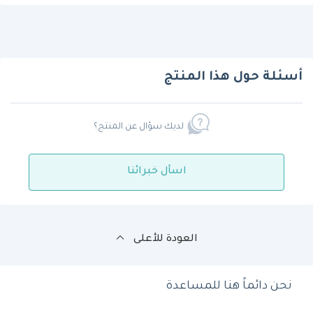
أسئلة حول هذا المنتج
لديك سؤال عن المنتج؟
اسأل خبرائنا
العودة للأعلى
نحن دائماً هنا للمساعدة