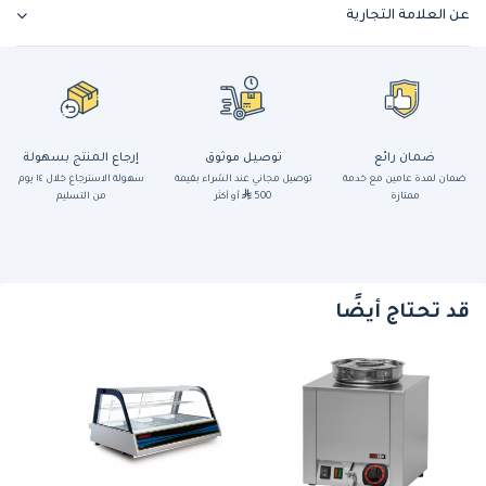
عن العلامة التجارية
ضمان رائع
توصيل موثوق
إرجاع المنتج بسهولة
ضمان لمدة عامين مع خدمة
توصيل مجاني عند الشراء بقيمة
سهولة الاسترجاع خلال ١٤ يوم
ممتازة
500
أو أكثر
من التسليم
قد تحتاج أيضًا