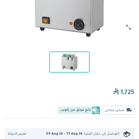
1,725
بائع موثق من إكويب
شحن مجاني
تغيير الدولة
التوصيل إلى
خلال الفترة
09 Aug 26 - 13 Aug 26