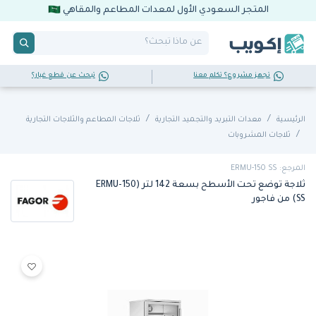
المتجر السعودي الأول لمعدات المطاعم والمقاهي
تجهز مشروع؟ تكلم معنا
تبحث عن قطع غيار؟
الرئيسية
معدات التبريد والتجميد التجارية
ثلاجات المطاعم والثلاجات التجارية
ثلاجات المشروبات
المرجع: ERMU-150 SS
ثلاجة توضع تحت الأسطح بسعة 142 لتر (ERMU-150
SS) من فاجور