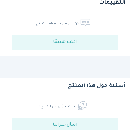
التقييمات
كن أول من يقيم هذا المنتج
اكتب تقييمًا
أسئلة حول هذا المنتج
لديك سؤال عن المنتج؟
اسأل خبرائنا