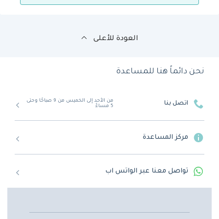
العودة للأعلى
نحن دائماً هنا للمساعدة
من الأحد إلى الخميس من 9 صباحًا وحتى
اتصل بنا
5 مساءً
مركز المساعدة
تواصل معنا عبر الواتس اب