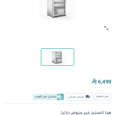
6,499
غير متوفر
يشحن من إكويب
شحن مجاني
هذا المنتج غير متوفر حاليا