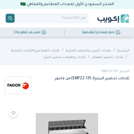
المتجر السعودي الأول لمعدات المطاعم والمقاهي
تجهز مشروع؟ تكلم معنا
تبحث عن قطع غيار؟
الرئيسية
معدات التبريد والتجميد التجارية
ثلاجات المطاعم والثلاجات التجارية
ثلاجات تحضير الطعام
ثلاجات وطاولات تحضير البيتزا
المرجع: EMPZ2-135
ثلاجات تحضير البيتزا( EMPZ2-135)من فاجور