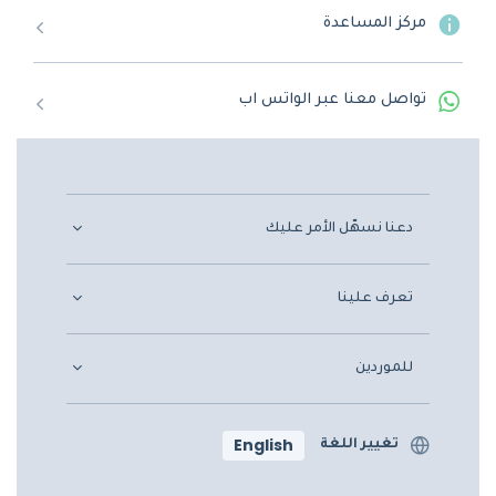
مركز المساعدة
تواصل معنا عبر الواتس اب
دعنا نسهّل الأمر عليك
تعرف علينا
للموردين
English
تغيير اللغة