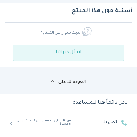
أسئلة حول هذا المنتج
لديك سؤال عن المنتج؟
اسأل خبرائنا
العودة للأعلى
نحن دائماً هنا للمساعدة
من الأحد إلى الخميس من 9 صباحًا وحتى
اتصل بنا
5 مساءً